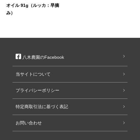
オイル 91g（ルッカ：早摘
み）
八木農園のFacebook
当サイトについて
プライバシーポリシー
特定商取引法に基づく表記
お問い合わせ