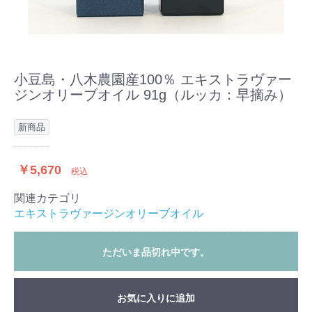
小豆島・八木農園産100％ エキストラヴァー
ジンオリーブオイル 91g（ルッカ：早摘み）
新商品
￥5,670
税込
関連カテゴリ
エキストラヴァージンオリーブオイル
ただいま品切れ中です。
お気に入りに追加